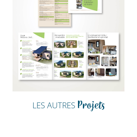
LES AUTRES
Projets