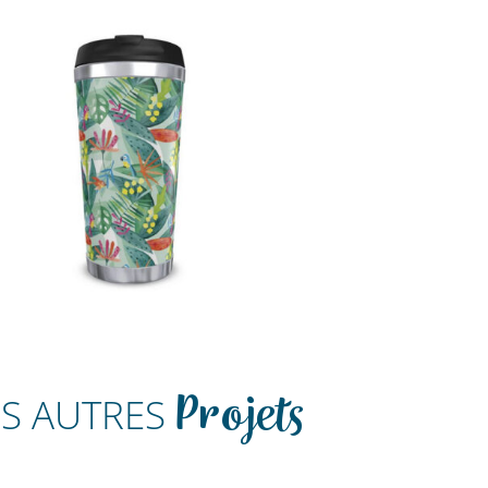
ES AUTRES
Projets