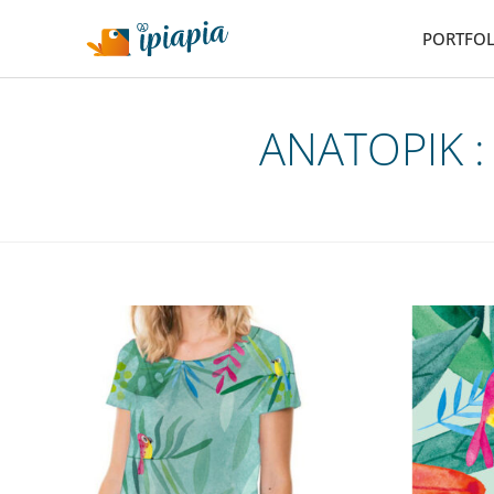
PORTFOL
ANATOPIK :