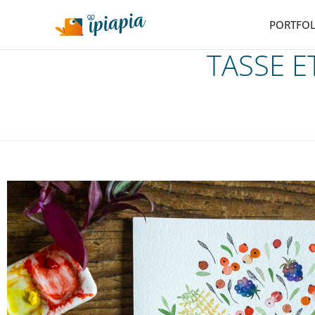
PORTFOL
TASSE E