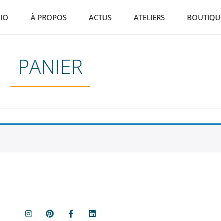
IO
À PROPOS
ACTUS
ATELIERS
BOUTIQU
PANIER