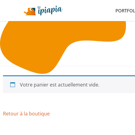
PORTFOL
Votre panier est actuellement vide.
Retour à la boutique